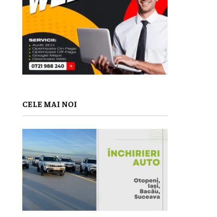
CELE MAI NOI