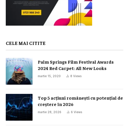
CELE MAI CITITE
Palm Springs Film Festival Awards
2024 Red Carpet: All New Looks
martie 15, 2020
8
Views
Top 5 acțiuni românești cu potențial de
creștere în 2026
martie 28, 2026
6
Views