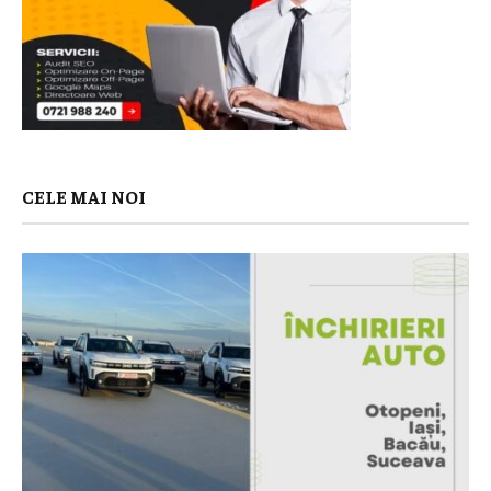
CELE MAI NOI