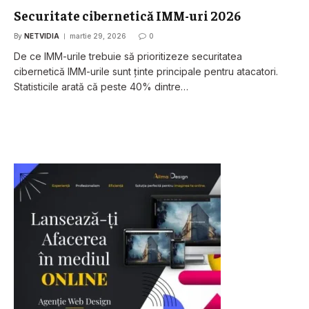
Securitate cibernetică IMM-uri 2026
By
NETVIDIA
martie 29, 2026
0
De ce IMM-urile trebuie să prioritizeze securitatea
cibernetică IMM-urile sunt ținte principale pentru atacatori.
Statisticile arată că peste 40% dintre…