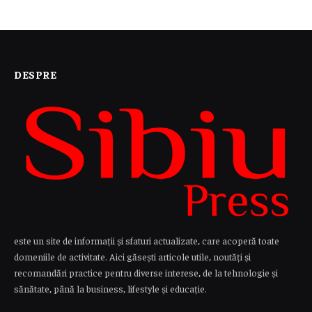
DESPRE
este un site de informații și sfaturi actualizate, care acoperă toate
domeniile de activitate. Aici găsești articole utile, noutăți și
recomandări practice pentru diverse interese, de la tehnologie și
sănătate, până la business, lifestyle și educație.