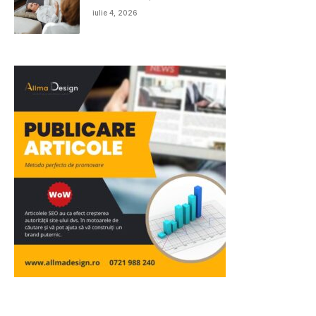
iulie 4, 2026