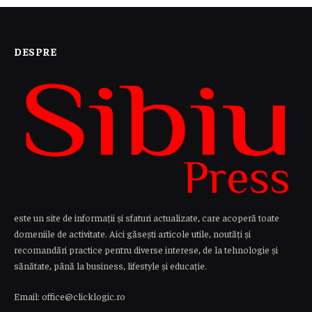
DESPRE
este un site de informații și sfaturi actualizate, care acoperă toate
domeniile de activitate. Aici găsești articole utile, noutăți și
recomandări practice pentru diverse interese, de la tehnologie și
sănătate, până la business, lifestyle și educație.
Email: office@clicklogic.ro