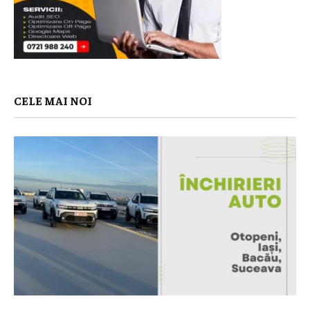
CELE MAI NOI