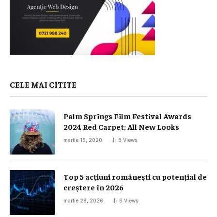
CELE MAI CITITE
Palm Springs Film Festival Awards
2024 Red Carpet: All New Looks
martie 15, 2020
8
Views
Top 5 acțiuni românești cu potențial de
creștere în 2026
martie 28, 2026
6
Views