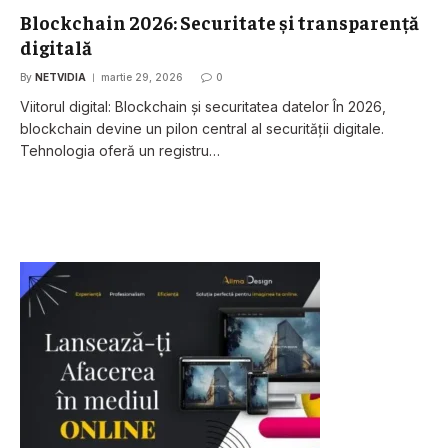
Blockchain 2026: Securitate și transparență
digitală
By
NETVIDIA
martie 29, 2026
0
Viitorul digital: Blockchain și securitatea datelor În 2026,
blockchain devine un pilon central al securității digitale.
Tehnologia oferă un registru…