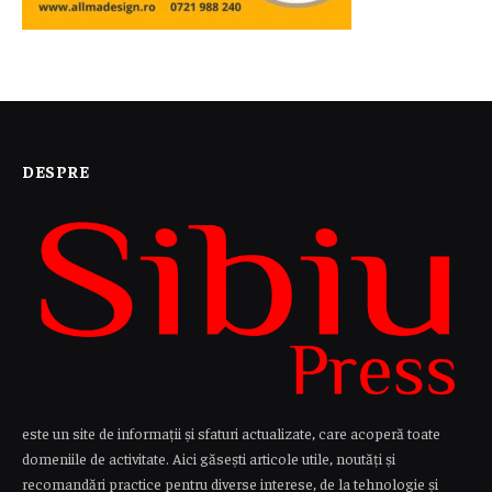
DESPRE
este un site de informații și sfaturi actualizate, care acoperă toate
domeniile de activitate. Aici găsești articole utile, noutăți și
recomandări practice pentru diverse interese, de la tehnologie și