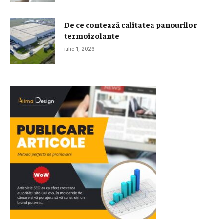
De ce contează calitatea panourilor
termoizolante
iulie 1, 2026