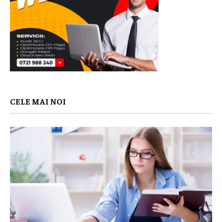
CELE MAI NOI