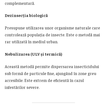
complementară.
Dezinsecția biologică
Presupune utilizarea unor organisme naturale care
controlează populația de insecte. Este o metodă mai
rar utilizată în mediul urban.
Nebulizarea (ULV și termică)
Această metodă permite dispersarea insecticidului
sub formă de particule fine, ajungând în zone greu
accesibile. Este extrem de eficientă în cazul
infestărilor severe.