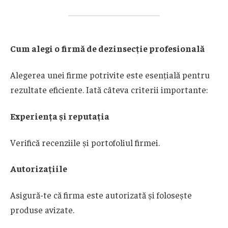
Cum alegi o firmă de dezinsecție profesională
Alegerea unei firme potrivite este esențială pentru
rezultate eficiente. Iată câteva criterii importante:
Experiența și reputația
Verifică recenziile și portofoliul firmei.
Autorizațiile
Asigură-te că firma este autorizată și folosește
produse avizate.