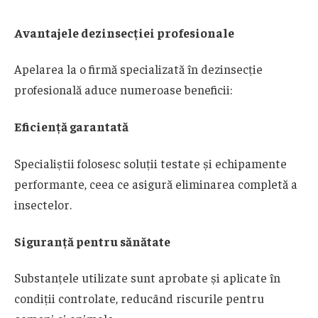
Avantajele dezinsecției profesionale
Apelarea la o firmă specializată în dezinsecție
profesională aduce numeroase beneficii:
Eficiență garantată
Specialiștii folosesc soluții testate și echipamente
performante, ceea ce asigură eliminarea completă a
insectelor.
Siguranță pentru sănătate
Substanțele utilizate sunt aprobate și aplicate în
condiții controlate, reducând riscurile pentru