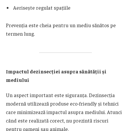
Aerisește regulat spațiile
Prevenția este cheia pentru un mediu sănătos pe
termen lung.
Impactul dezinsecției asupra sănătății și
mediului
Un aspect important este siguranța. Dezinsecția
modernă utilizează produse eco-friendly și tehnici
care minimizează impactul asupra mediului. Atunci
când este realizată corect, nu prezintă riscuri
pentru oameni sau animale.