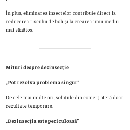
În plus, eliminarea insectelor contribuie direct la
reducerea riscului de boli și la crearea unui mediu
mai sănătos.
Mituri despre dezinsecție
„Pot rezolva problema singur”
De cele mai multe ori, soluțiile din comerț oferă doar
rezultate temporare.
„Dezinsecția este periculoasă”