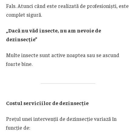
Fals. Atunci când este realizată de profesioniști, este
complet sigură.
„Dacă nu văd insecte, nu am nevoie de
dezinsecție”
Multe insecte sunt active noaptea sau se ascund
foarte bine.
Costul serviciilor de dezinsecție
Prețul unei intervenții de dezinsecție variază în
funcție de: