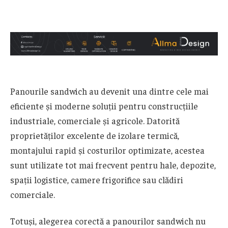
Panourile sandwich au devenit una dintre cele mai
eficiente și moderne soluții pentru construcțiile
industriale, comerciale și agricole. Datorită
proprietăților excelente de izolare termică,
montajului rapid și costurilor optimizate, acestea
sunt utilizate tot mai frecvent pentru hale, depozite,
spații logistice, camere frigorifice sau clădiri
comerciale.
Totuși, alegerea corectă a panourilor sandwich nu