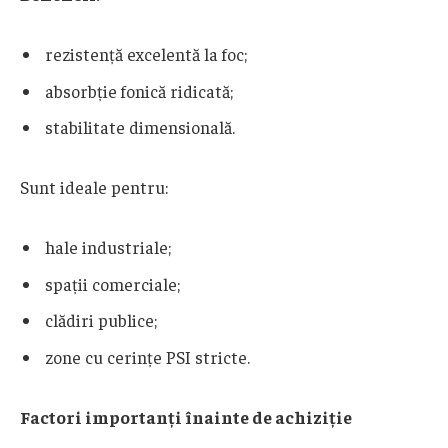
rezistență excelentă la foc;
absorbție fonică ridicată;
stabilitate dimensională.
Sunt ideale pentru:
hale industriale;
spații comerciale;
clădiri publice;
zone cu cerințe PSI stricte.
Factori importanți înainte de achiziție