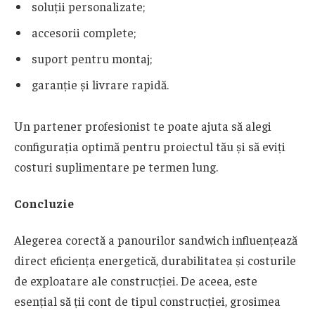
soluții personalizate;
accesorii complete;
suport pentru montaj;
garanție și livrare rapidă.
Un partener profesionist te poate ajuta să alegi
configurația optimă pentru proiectul tău și să eviți
costuri suplimentare pe termen lung.
Concluzie
Alegerea corectă a panourilor sandwich influențează
direct eficiența energetică, durabilitatea și costurile
de exploatare ale construcției. De aceea, este
esențial să ții cont de tipul construcției, grosimea