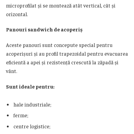
microprofilat și se montează atât vertical, cât și
orizontal.
Panouri sandwich de acoperiș
Aceste panouri sunt concepute special pentru
acoperișuri și au profil trapezoidal pentru evacuarea
eficientă a apei și rezistență crescută la zăpadă și
vânt.
Sunt ideale pentru:
hale industriale;
ferme;
centre logistice;