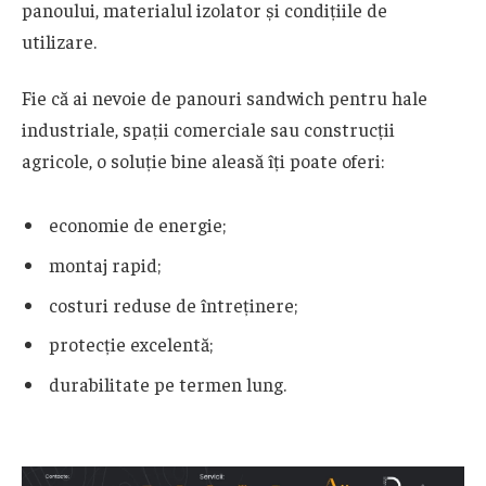
panoului, materialul izolator și condițiile de
utilizare.
Fie că ai nevoie de panouri sandwich pentru hale
industriale, spații comerciale sau construcții
agricole, o soluție bine aleasă îți poate oferi:
economie de energie;
montaj rapid;
costuri reduse de întreținere;
protecție excelentă;
durabilitate pe termen lung.