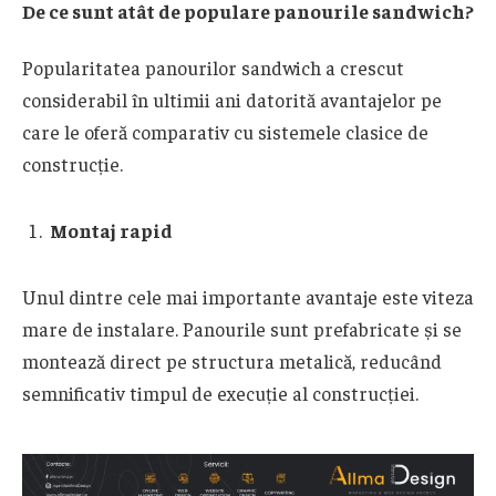
De ce sunt atât de populare panourile sandwich?
Popularitatea panourilor sandwich a crescut
considerabil în ultimii ani datorită avantajelor pe
care le oferă comparativ cu sistemele clasice de
construcție.
Montaj rapid
Unul dintre cele mai importante avantaje este viteza
mare de instalare. Panourile sunt prefabricate și se
montează direct pe structura metalică, reducând
semnificativ timpul de execuție al construcției.