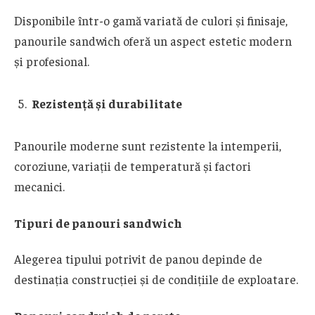
Disponibile într-o gamă variată de culori și finisaje,
panourile sandwich oferă un aspect estetic modern
și profesional.
Rezistență și durabilitate
Panourile moderne sunt rezistente la intemperii,
coroziune, variații de temperatură și factori
mecanici.
Tipuri de panouri sandwich
Alegerea tipului potrivit de panou depinde de
destinația construcției și de condițiile de exploatare.