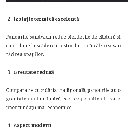
Izolație termică excelentă
Panourile sandwich reduc pierderile de căldură și
contribuie la scăderea costurilor cu încălzirea sau
răcirea spațiilor.
Greutate redusă
Comparativ cu zidăria tradițională, panourile au o
greutate mult mai mică, ceea ce permite utilizarea
unor fundații mai economice.
Aspect modern