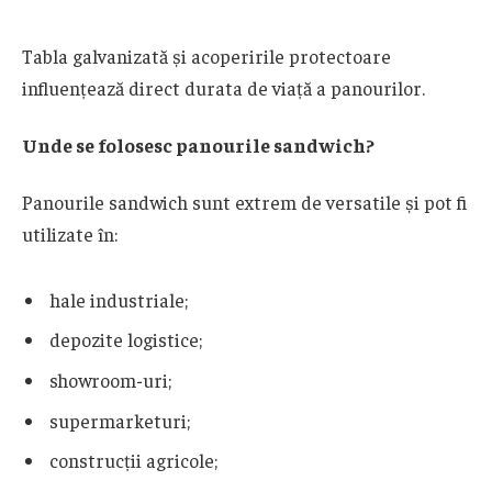
Tabla galvanizată și acoperirile protectoare
influențează direct durata de viață a panourilor.
Unde se folosesc panourile sandwich?
Panourile sandwich sunt extrem de versatile și pot fi
utilizate în:
hale industriale;
depozite logistice;
showroom-uri;
supermarketuri;
construcții agricole;