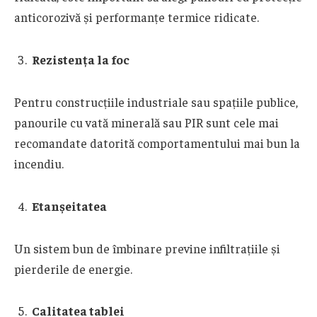
anticorozivă și performanțe termice ridicate.
Rezistența la foc
Pentru construcțiile industriale sau spațiile publice,
panourile cu vată minerală sau PIR sunt cele mai
recomandate datorită comportamentului mai bun la
incendiu.
Etanșeitatea
Un sistem bun de îmbinare previne infiltrațiile și
pierderile de energie.
Calitatea tablei