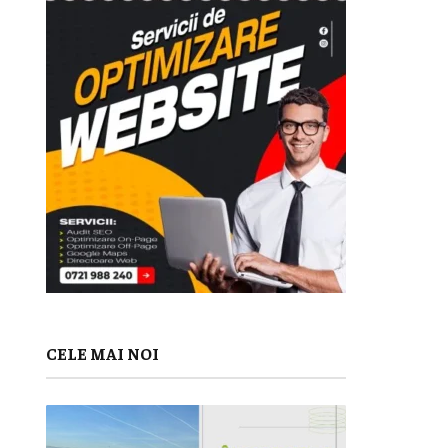
CELE MAI NOI