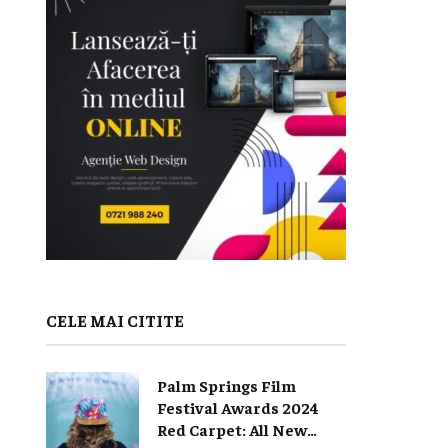
CELE MAI CITITE
Palm Springs Film
Festival Awards 2024
Red Carpet: All New