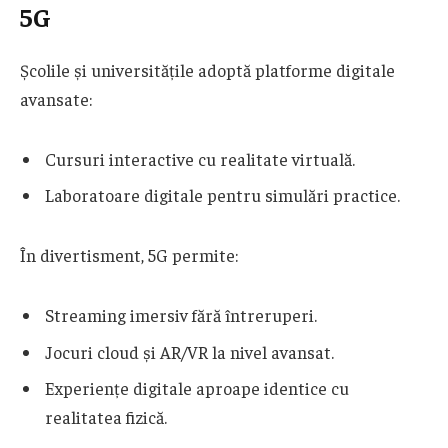
5G
Școlile și universitățile adoptă platforme digitale
avansate:
Cursuri interactive cu realitate virtuală.
Laboratoare digitale pentru simulări practice.
În divertisment, 5G permite:
Streaming imersiv fără întreruperi.
Jocuri cloud și AR/VR la nivel avansat.
Experiențe digitale aproape identice cu
realitatea fizică.