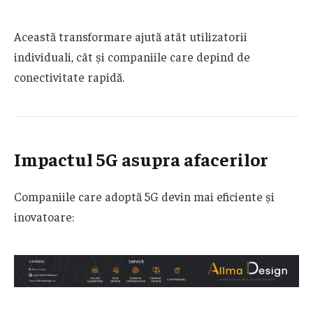
Această transformare ajută atât utilizatorii
individuali, cât și companiile care depind de
conectivitate rapidă.
Impactul 5G asupra afacerilor
Companiile care adoptă 5G devin mai eficiente și
inovatoare: