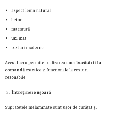
aspect lemn natural
beton
marmură
uni mat
texturi moderne
Acest lucru permite realizarea unor
bucătării la
comandă
estetice și funcționale la costuri
rezonabile.
Întreținere ușoară
Suprafețele melaminate sunt ușor de curățat și