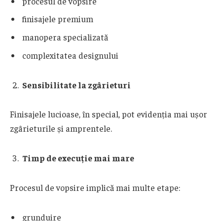
procesul de vopsire
finisajele premium
manopera specializată
complexitatea designului
Sensibilitate la zgârieturi
Finisajele lucioase, în special, pot evidenția mai ușor
zgârieturile și amprentele.
Timp de execuție mai mare
Procesul de vopsire implică mai multe etape:
grunduire