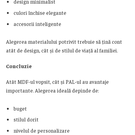
design minimalist
culori închise elegante
accesorii inteligente
Alegerea materialului potrivit trebuie să țină cont
atât de design, cât și de stilul de viață al familiei.
Concluzie
Atât MDF-ul vopsit, cât și PAL-ul au avantaje
importante. Alegerea ideală depinde de:
buget
stilul dorit
nivelul de personalizare