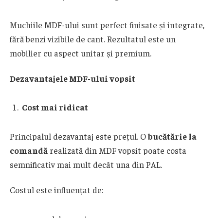
Muchiile MDF-ului sunt perfect finisate și integrate,
fără benzi vizibile de cant. Rezultatul este un
mobilier cu aspect unitar și premium.
Dezavantajele MDF-ului vopsit
Cost mai ridicat
Principalul dezavantaj este prețul. O
bucătărie la
comandă
realizată din MDF vopsit poate costa
semnificativ mai mult decât una din PAL.
Costul este influențat de: