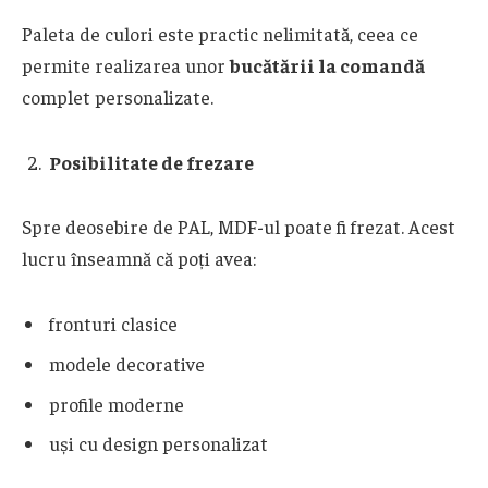
Paleta de culori este practic nelimitată, ceea ce
permite realizarea unor
bucătării la comandă
complet personalizate.
Posibilitate de frezare
Spre deosebire de PAL, MDF-ul poate fi frezat. Acest
lucru înseamnă că poți avea:
fronturi clasice
modele decorative
profile moderne
uși cu design personalizat