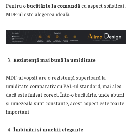
Pentru o
bucătărie la comandă
cu aspect sofisticat,
MDF-ul este alegerea ideală.
Rezistență mai bună la umiditate
MDF-ul vopsit are o rezistență superioară la
umiditate comparativ cu PAL-ul standard, mai ales
dacă este finisat corect. Într-o bucătărie, unde aburii
și umezeala sunt constante, acest aspect este foarte
important.
Îmbinări și muchii elegante