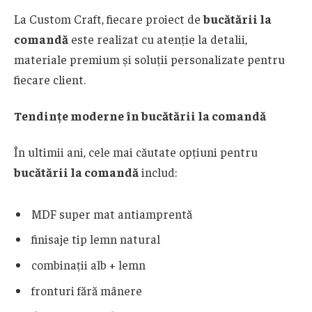
La Custom Craft, fiecare proiect de
bucătării la
comandă
este realizat cu atenție la detalii,
materiale premium și soluții personalizate pentru
fiecare client.
Tendințe moderne în bucătării la comandă
În ultimii ani, cele mai căutate opțiuni pentru
bucătării la comandă
includ:
MDF super mat antiamprentă
finisaje tip lemn natural
combinații alb + lemn
fronturi fără mânere