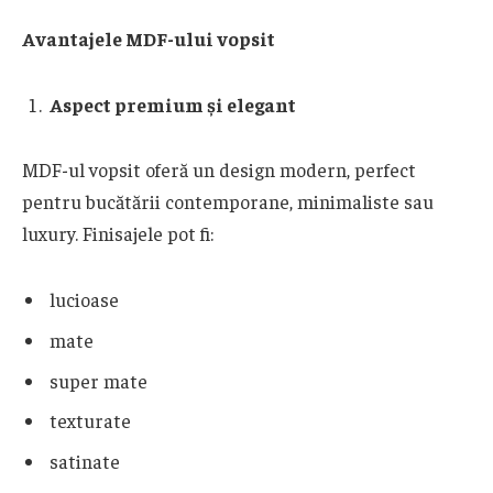
Avantajele MDF-ului vopsit
Aspect premium și elegant
MDF-ul vopsit oferă un design modern, perfect
pentru bucătării contemporane, minimaliste sau
luxury. Finisajele pot fi:
lucioase
mate
super mate
texturate
satinate