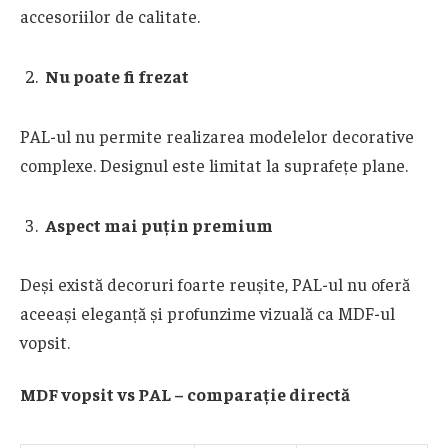
accesoriilor de calitate.
Nu poate fi frezat
PAL-ul nu permite realizarea modelelor decorative
complexe. Designul este limitat la suprafețe plane.
Aspect mai puțin premium
Deși există decoruri foarte reușite, PAL-ul nu oferă
aceeași eleganță și profunzime vizuală ca MDF-ul
vopsit.
MDF vopsit vs PAL – comparație directă