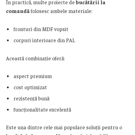
În practică, multe proiecte de
bucătării la
comandă
folosesc ambele materiale:
fronturi din MDF vopsit
corpuri interioare din PAL
Această combinație oferă:
aspect premium
cost optimizat
rezistență bună
funcționalitate excelentă
Este una dintre cele mai populare soluții pentru o