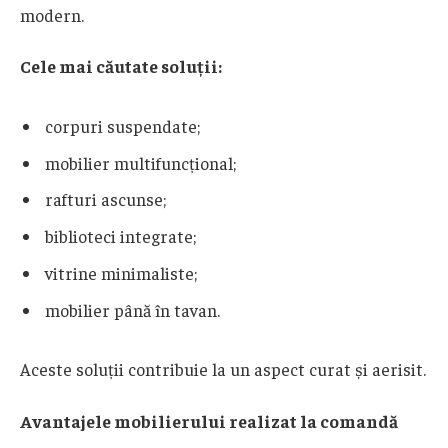
modern.
Cele mai căutate soluții:
corpuri suspendate;
mobilier multifuncțional;
rafturi ascunse;
biblioteci integrate;
vitrine minimaliste;
mobilier până în tavan.
Aceste soluții contribuie la un aspect curat și aerisit.
Avantajele mobilierului realizat la comandă