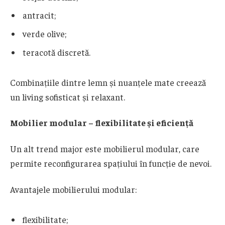
antracit;
verde olive;
teracotă discretă.
Combinațiile dintre lemn și nuanțele mate creează
un living sofisticat și relaxant.
Mobilier modular – flexibilitate și eficiență
Un alt trend major este mobilierul modular, care
permite reconfigurarea spațiului în funcție de nevoi.
Avantajele mobilierului modular:
flexibilitate;