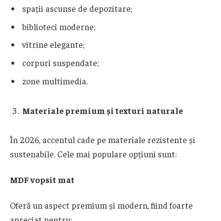
spații ascunse de depozitare;
biblioteci moderne;
vitrine elegante;
corpuri suspendate;
zone multimedia.
Materiale premium și texturi naturale
În 2026, accentul cade pe materiale rezistente și
sustenabile. Cele mai populare opțiuni sunt:
MDF vopsit mat
Oferă un aspect premium și modern, fiind foarte
apreciat pentru: