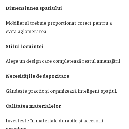
Dimensiunea spațiului
Mobilierul trebuie proporționat corect pentru a
evita aglomerarea.
Stilul locuinței
Alege un design care completează restul amenajării.
Necesitățile de depozitare
Gândește practic și organizează inteligent spațiul.
Calitatea materialelor
Investește în materiale durabile și accesorii
premium.