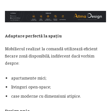
Adaptare perfectă la spațiu
Mobilierul realizat la comandă utilizează eficient
fiecare zonă disponibilă, indiferent dacă vorbim
despre:
apartamente mici;
livinguri open-space;
case moderne cu dimensiuni atipice.
Design unic