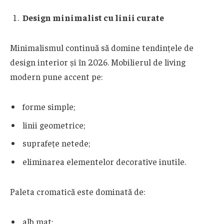
Design minimalist cu linii curate
Minimalismul continuă să domine tendințele de
design interior și în 2026. Mobilierul de living
modern pune accent pe:
forme simple;
linii geometrice;
suprafețe netede;
eliminarea elementelor decorative inutile.
Paleta cromatică este dominată de:
alb mat;