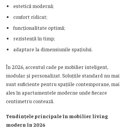
estetică modernă;
confort ridicat;
funcționalitate optimă;
rezistență în timp;
adaptare la dimensiunile spațiului.
În 2026, accentul cade pe mobilier inteligent,
modular și personalizat. Soluțiile standard nu mai
sunt suficiente pentru spațiile contemporane, mai
ales în apartamentele moderne unde fiecare
centimetru contează.
Tendințele principale în mobilier living
modern în 2026