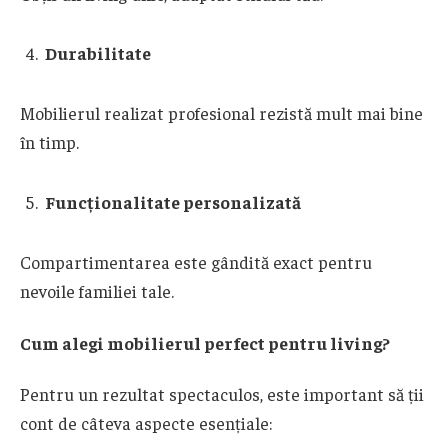
Durabilitate
Mobilierul realizat profesional rezistă mult mai bine
în timp.
Funcționalitate personalizată
Compartimentarea este gândită exact pentru
nevoile familiei tale.
Cum alegi mobilierul perfect pentru living?
Pentru un rezultat spectaculos, este important să ții
cont de câteva aspecte esențiale: