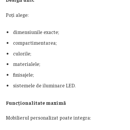
Poți alege:
dimensiunile exacte;
compartimentarea;
culorile;
materialele;
finisajele;
sistemele de iluminare LED.
Funcționalitate maximă
Mobilierul personalizat poate integra: