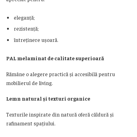
eleganță;
rezistență;
întreținere ușoară.
PAL melaminat de calitate superioară
Rămâne o alegere practică și accesibilă pentru
mobilierul de living.
Lemn natural și texturi organice
Texturile inspirate din natură oferă căldură și
rafinament spațiului.