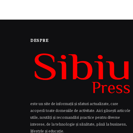
DESPRE
este un site de informații și sfaturi actualizate, care
acoperă toate domeniile de activitate. Aici găsești articole
utile, noutăți și recomandări practice pentru diverse
interese, de la tehnologie și sănătate, până la business,
lifestyle și educație.