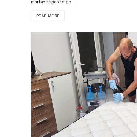
mai bine tiparele de…
READ MORE