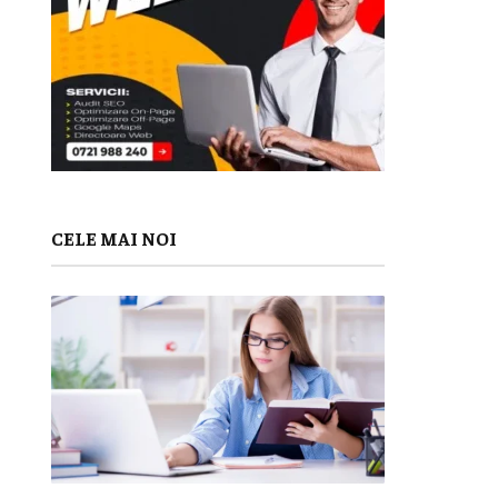
CELE MAI NOI