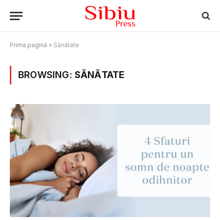
Prima pagină
»
Sănătate
BROWSING:
SĂNĂTATE