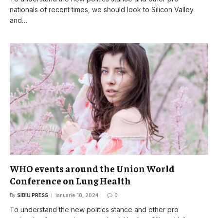
nationals of recent times, we should look to Silicon Valley
and…
WHO events around the Union World
Conference on Lung Health
By
SIBIU PRESS
ianuarie 18, 2024
0
To understand the new politics stance and other pro