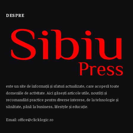
DESPRE
este un site de informații și sfaturi actualizate, care acoperă toate
domeniile de activitate. Aici găsești articole utile, noutăți și
recomandări practice pentru diverse interese, de la tehnologie și
sănătate, până la business, lifestyle și educație.
Email: office@clicklogic.ro