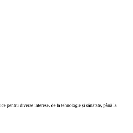
tice pentru diverse interese, de la tehnologie și sănătate, până la