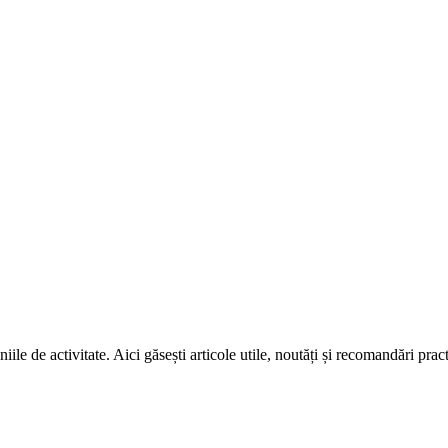
niile de activitate. Aici găsești articole utile, noutăți și recomandări prac