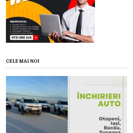
CELE MAI NOI