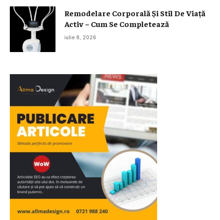
Remodelare Corporală Și Stil De Viață
Activ – Cum Se Completează
iulie 8, 2026