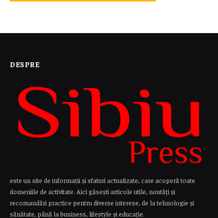
DESPRE
este un site de informații și sfaturi actualizate, care acoperă toate
domeniile de activitate. Aici găsești articole utile, noutăți și
recomandări practice pentru diverse interese, de la tehnologie și
sănătate, până la business, lifestyle și educație.