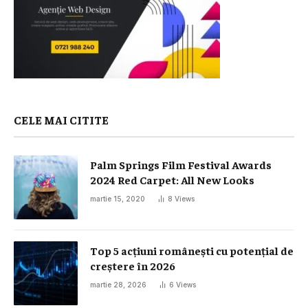
CELE MAI CITITE
Palm Springs Film Festival Awards
2024 Red Carpet: All New Looks
martie 15, 2020
8
Views
Top 5 acțiuni românești cu potențial de
creștere în 2026
martie 28, 2026
6
Views