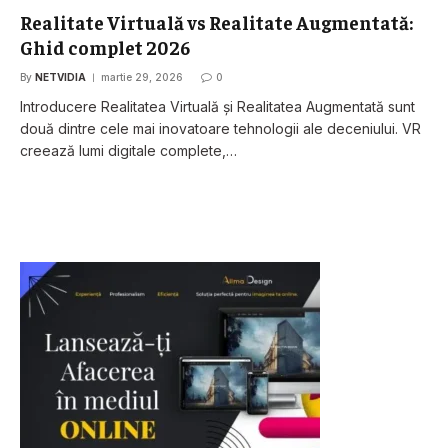
Realitate Virtuală vs Realitate Augmentată:
Ghid complet 2026
By
NETVIDIA
martie 29, 2026
0
Introducere Realitatea Virtuală și Realitatea Augmentată sunt
două dintre cele mai inovatoare tehnologii ale deceniului. VR
creează lumi digitale complete,…