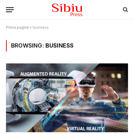
Prima pagină
»
business
BROWSING:
BUSINESS