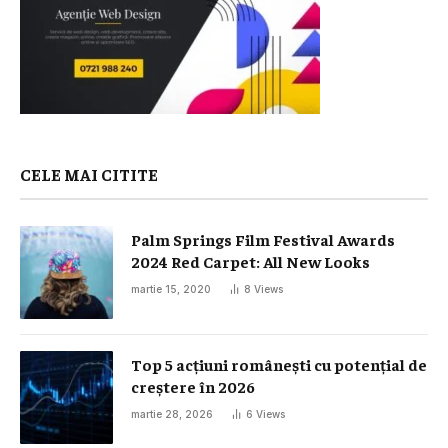
CELE MAI CITITE
Palm Springs Film Festival Awards
2024 Red Carpet: All New Looks
martie 15, 2020
8
Views
Top 5 acțiuni românești cu potențial de
creștere în 2026
martie 28, 2026
6
Views