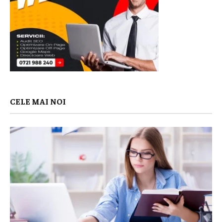
CELE MAI NOI