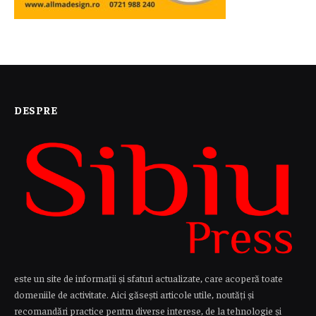
DESPRE
este un site de informații și sfaturi actualizate, care acoperă toate
domeniile de activitate. Aici găsești articole utile, noutăți și
recomandări practice pentru diverse interese, de la tehnologie și