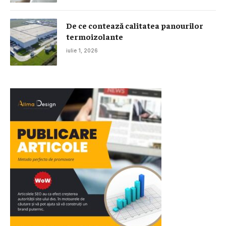
De ce contează calitatea panourilor
termoizolante
iulie 1, 2026