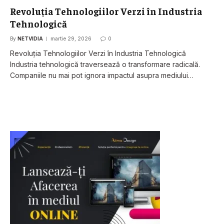
Revoluția Tehnologiilor Verzi în Industria
Tehnologică
By
NETVIDIA
martie 29, 2026
0
Revoluția Tehnologiilor Verzi în Industria Tehnologică
Industria tehnologică traversează o transformare radicală.
Companiile nu mai pot ignora impactul asupra mediului…