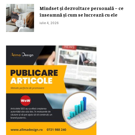
Mindset și dezvoltare personală – ce
înseamnă și cum se lucrează cu ele
iulie 4, 2026