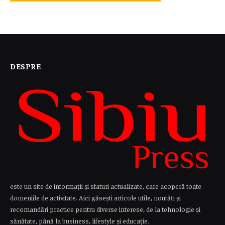
DESPRE
este un site de informații și sfaturi actualizate, care acoperă toate
domeniile de activitate. Aici găsești articole utile, noutăți și
recomandări practice pentru diverse interese, de la tehnologie și
sănătate, până la business, lifestyle și educație.