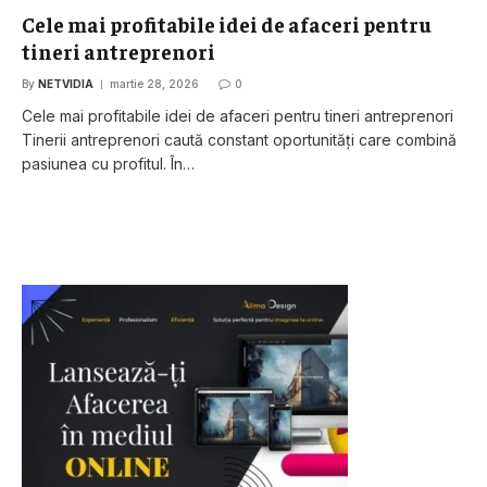
Cele mai profitabile idei de afaceri pentru
tineri antreprenori
By
NETVIDIA
martie 28, 2026
0
Cele mai profitabile idei de afaceri pentru tineri antreprenori
Tinerii antreprenori caută constant oportunități care combină
pasiunea cu profitul. În…