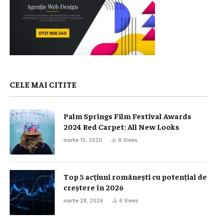
CELE MAI CITITE
Palm Springs Film Festival Awards
2024 Red Carpet: All New Looks
martie 15, 2020
8
Views
Top 5 acțiuni românești cu potențial de
creștere în 2026
martie 28, 2026
6
Views