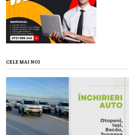
CELE MAI NOI