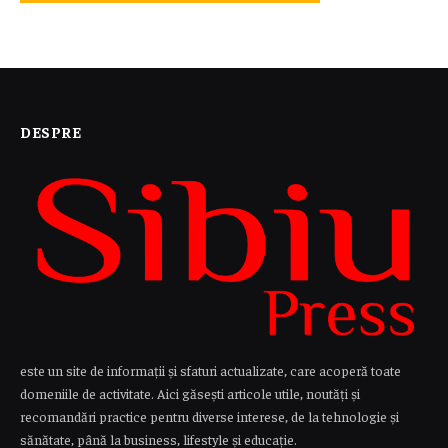
DESPRE
este un site de informații și sfaturi actualizate, care acoperă toate
domeniile de activitate. Aici găsești articole utile, noutăți și
recomandări practice pentru diverse interese, de la tehnologie și
sănătate, până la business, lifestyle și educație.