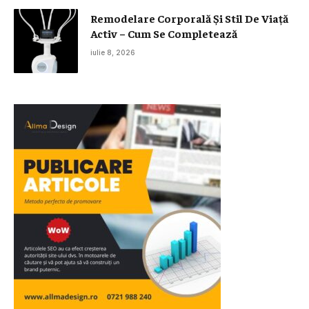
Remodelare Corporală Și Stil De Viață
Activ – Cum Se Completează
iulie 8, 2026