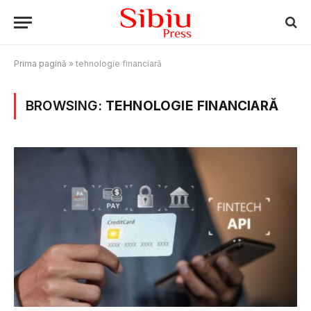
Prima pagină
»
tehnologie financiară
BROWSING:
TEHNOLOGIE FINANCIARĂ