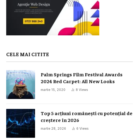
CELE MAI CITITE
Palm Springs Film Festival Awards
2024 Red Carpet: All New Looks
martie 15, 2020
8
Views
Top 5 acțiuni românești cu potențial de
creștere în 2026
martie 28, 2026
6
Views