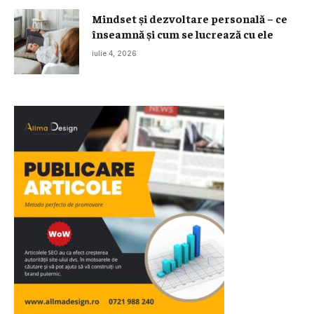
Mindset și dezvoltare personală – ce
înseamnă și cum se lucrează cu ele
iulie 4, 2026