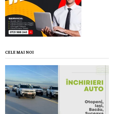
CELE MAI NOI