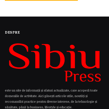
DESPRE
este un site de informații și sfaturi actualizate, care acoperă toate
domeniile de activitate. Aici găsești articole utile, noutăți și
recomandări practice pentru diverse interese, de la tehnologie și
sănătate, până la business, lifestyle și educație.