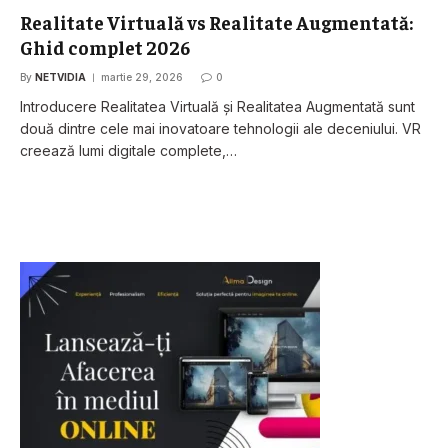
Realitate Virtuală vs Realitate Augmentată:
Ghid complet 2026
By
NETVIDIA
martie 29, 2026
0
Introducere Realitatea Virtuală și Realitatea Augmentată sunt
două dintre cele mai inovatoare tehnologii ale deceniului. VR
creează lumi digitale complete,…