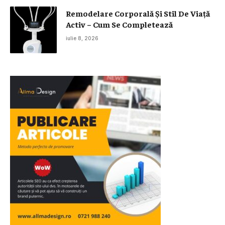
Remodelare Corporală Și Stil De Viață
Activ – Cum Se Completează
iulie 8, 2026