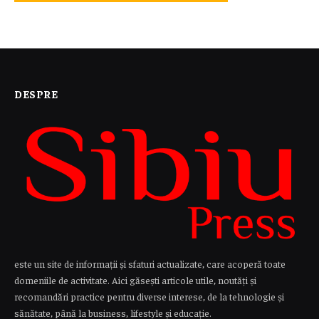
DESPRE
este un site de informații și sfaturi actualizate, care acoperă toate
domeniile de activitate. Aici găsești articole utile, noutăți și
recomandări practice pentru diverse interese, de la tehnologie și
sănătate, până la business, lifestyle și educație.