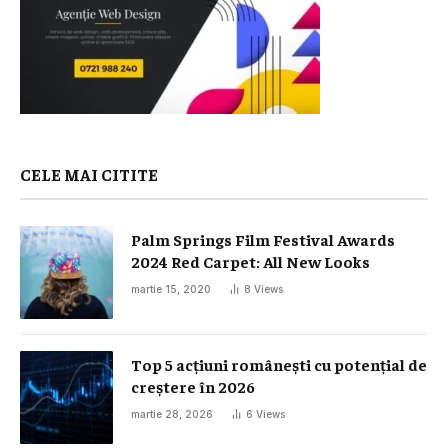
CELE MAI CITITE
Palm Springs Film Festival Awards
2024 Red Carpet: All New Looks
martie 15, 2020
8
Views
Top 5 acțiuni românești cu potențial de
creștere în 2026
martie 28, 2026
6
Views