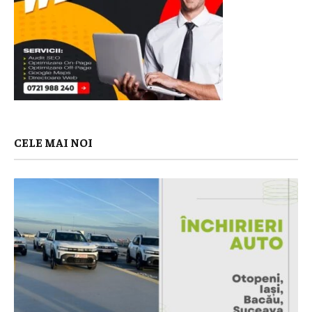
CELE MAI NOI