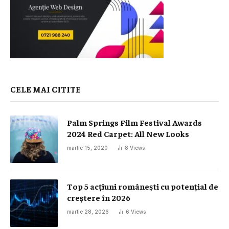
CELE MAI CITITE
Palm Springs Film Festival Awards
2024 Red Carpet: All New Looks
martie 15, 2020
8
Views
Top 5 acțiuni românești cu potențial de
creștere în 2026
martie 28, 2026
6
Views