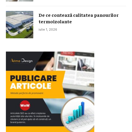
De ce contează calitatea panourilor
termoizolante
iulie 1, 2026