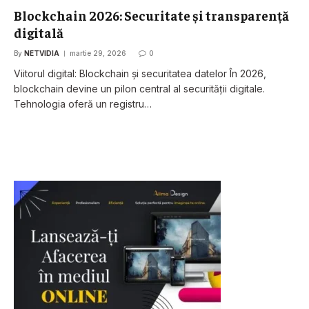
Blockchain 2026: Securitate și transparență
digitală
By
NETVIDIA
martie 29, 2026
0
Viitorul digital: Blockchain și securitatea datelor În 2026,
blockchain devine un pilon central al securității digitale.
Tehnologia oferă un registru…