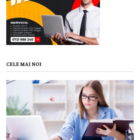
CELE MAI NOI