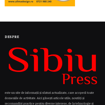
DESPRE
este un site de informații și sfaturi actualizate, care acoperă toate
domeniile de activitate. Aici găsești articole utile, noutăți și
recomandări practice pentru diverse interese, de la tehnologie și